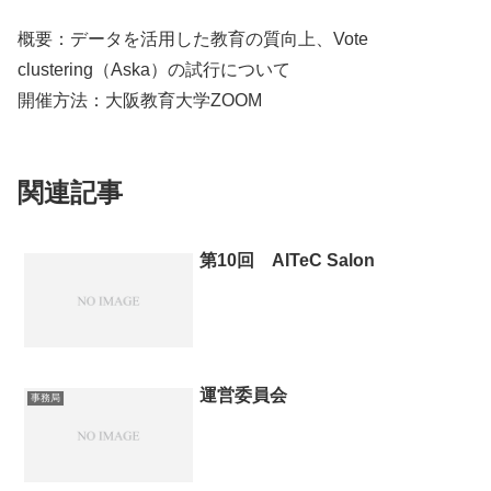
概要：データを活用した教育の質向上、Vote
clustering（Aska）の試行について
開催方法：大阪教育大学ZOOM
関連記事
第10回 AITeC Salon
運営委員会
事務局