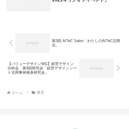
第3回 AITeC Salon「わたしのAITeC活用
法」
【バリューデザインWG】経営デザイン
分科会 第4回研究会「経営デザインシー
ト活用事例発表研究会」
ホーム
教育