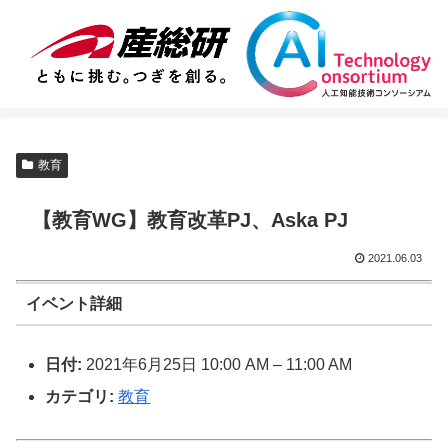
教育
【教育WG】教育改革PJ、Aska PJ
2021.06.03
イベント詳細
日付:
2021年6月25日 10:00 AM
–
11:00 AM
カテゴリ:
教育