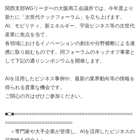
関西支部WGリーダーの大阪商工会議所では、今年度より
新たに「次世代テックフォーラム」を立ち上げます。
AI、モビリティ、新エネルギー、宇宙ビジネス等の次世代
産業に焦点を当て、
各領域におけるイノベーションの創出や分野横断による連
携に取り組むものです。同フォーラムのキックオフ事業と
して下記の通りシンポジウムを開催します。
AIを活用したビジネス事例や、最新の業界動向等の情報を
得られる貴重な機会です。
ご関心の方はぜひご参加ください。
■□■==========================================
========================
＜専門家や大手企業が登壇し、AIを活用したビジネスの