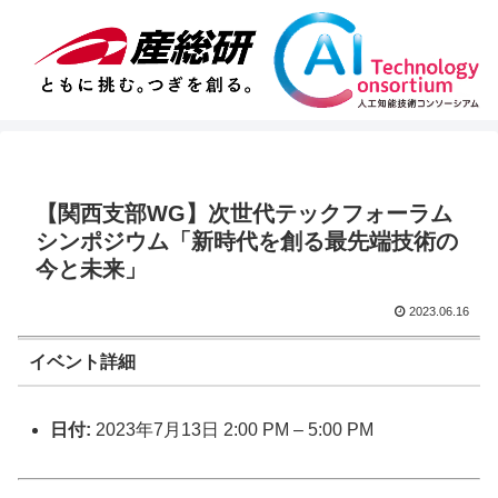
【関西支部WG】次世代テックフォーラム
シンポジウム「新時代を創る最先端技術の
今と未来」
2023.06.16
イベント詳細
日付:
2023年7月13日 2:00 PM
–
5:00 PM