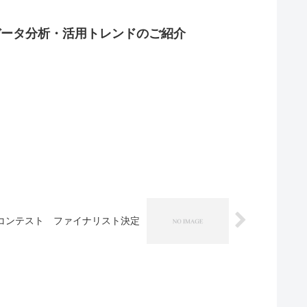
のデータ分析・活用トレンドのご紹介
出コンテスト ファイナリスト決定