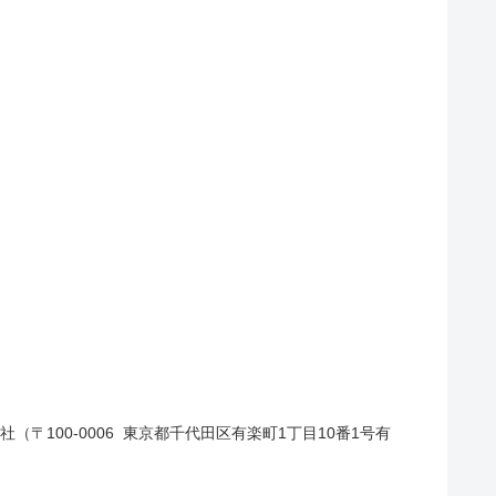
100-0006 東京都千代田区有楽町1丁目10番1号有