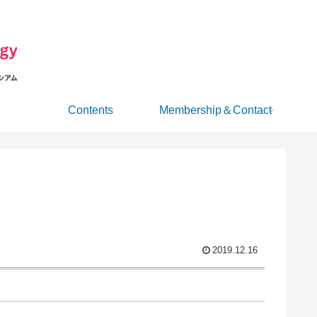
Contents
Membership＆Contact
2019.12.16