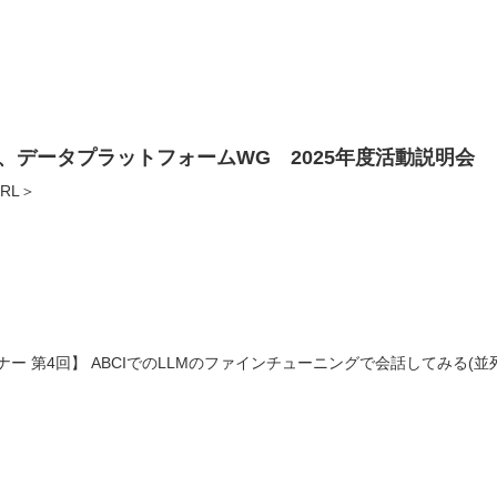
、データプラットフォームWG 2025年度活動説明会
RL＞
ミナー 第4回】 ABCIでのLLMのファインチューニングで会話してみる(