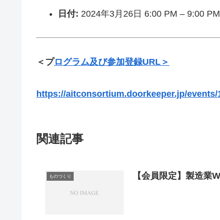
日付:
2024年3月26日 6:00 PM
–
9:00 PM
＜プ
ログラム及び参加登録URL＞
https://aitconsortium.doorkeeper.jp/events
関連記事
【会員限定】製造業W
ものづくり