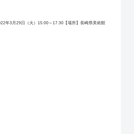
3月29日（火）15:00～17:30【場所】長崎県美術館