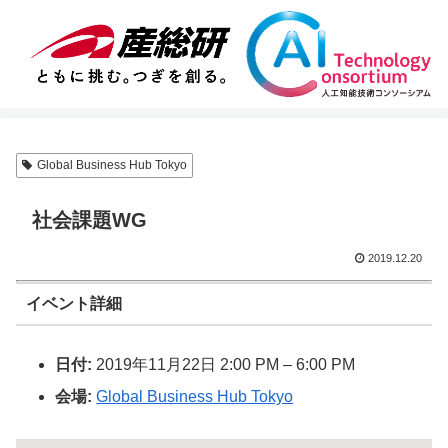
Global Business Hub Tokyo
社会課題WG
2019.12.20
イベント詳細
日付:
2019年11月22日 2:00 PM
–
6:00 PM
会場:
Global Business Hub Tokyo