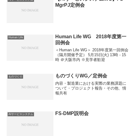
MgrPJ定例会
Human Life WG 2018年度第一
Human Life
回例会
＜Human Life WG＞ 2018年度第一回例会
（隔月開催予定） 5月15日(火) 13時 - 15
時 ＠大阪市内 ※見学者歓迎
ものづくりWG／定例会
ものづくり
内容・製造業における実際の業務課題に
ついて・プロジェクト報告・その他、情
報共有
FS-DMP説明会
AIサービスシステム