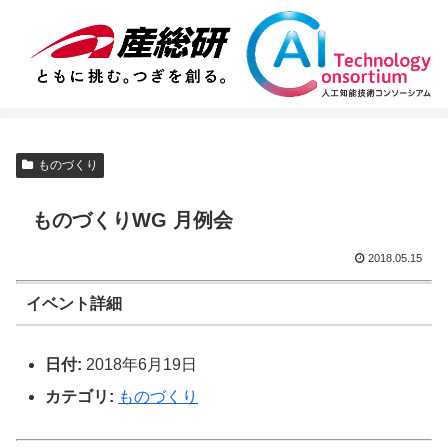
ものづくり
ものづくりWG 月例会
2018.05.15
イベント詳細
日付:
2018年6月19日
カテゴリ:
ものづくり