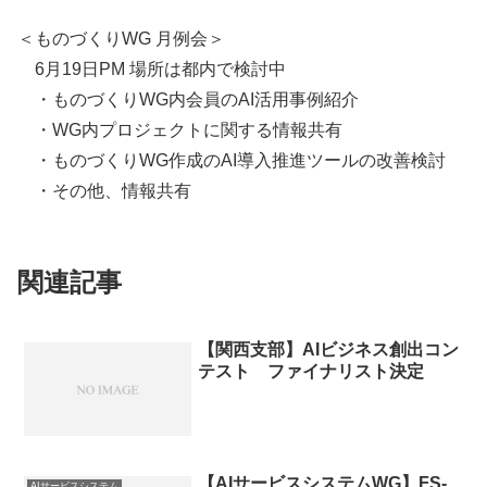
＜ものづくりWG 月例会＞
6月19日PM 場所は都内で検討中
・ものづくりWG内会員のAI活用事例紹介
・WG内プロジェクトに関する情報共有
・ものづくりWG作成のAI導入推進ツールの改善検討
・その他、情報共有
関連記事
【関西支部】AIビジネス創出コン
テスト ファイナリスト決定
【AIサービスシステムWG】FS-
AIサービスシステム