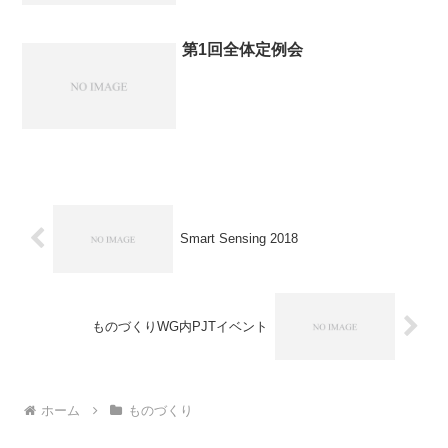
第1回全体定例会
Smart Sensing 2018
ものづくりWG内PJTイベント
ホーム
ものづくり