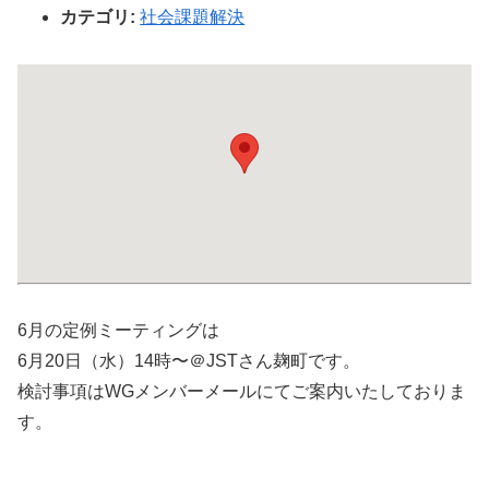
カテゴリ:
社会課題解決
6月の定例ミーティングは
6月20日（水）14時〜＠JSTさん麹町です。
検討事項はWGメンバーメールにてご案内いたしておりま
す。