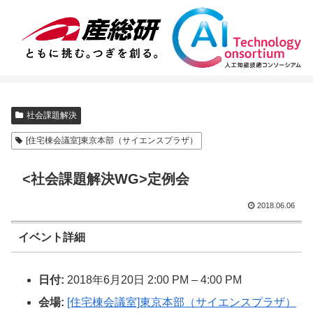
社会課題解決
[住宅棟会議室]東京本部（サイエンスプラザ）
<社会課題解決WG>定例会
2018.06.06
イベント詳細
日付:
2018年6月20日 2:00 PM
–
4:00 PM
会場:
[住宅棟会議室]東京本部（サイエンスプラザ）