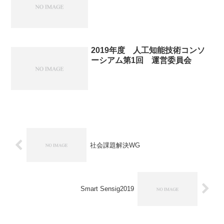
2019年度 人工知能技術コンソ
ーシアム第1回 運営委員会
社会課題解決WG
Smart Sensig2019