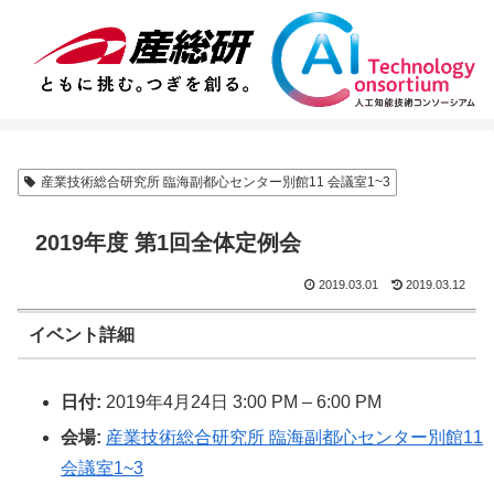
産業技術総合研究所 臨海副都心センター別館11 会議室1~3
2019年度 第1回全体定例会
2019.03.01
2019.03.12
イベント詳細
日付:
2019年4月24日 3:00 PM
–
6:00 PM
会場:
産業技術総合研究所 臨海副都心センター別館11
会議室1~3