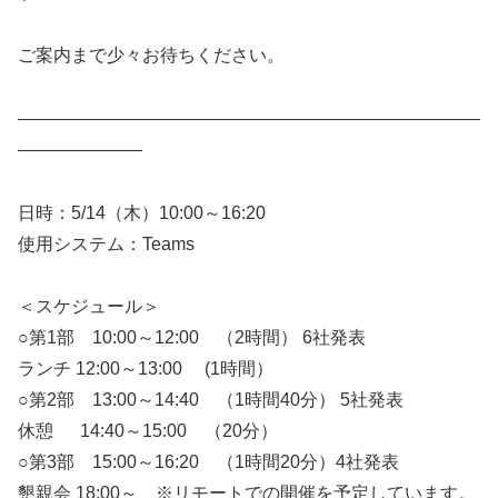
ご案内まで少々お待ちください。
——————————————————————————
———————
日時：5/14（木）10:00～16:20
使用システム：Teams
＜スケジュール＞
○第1部 10:00～12:00 （2時間） 6社発表
ランチ 12:00～13:00 (1時間）
○第2部 13:00～14:40 （1時間40分） 5社発表
休憩 14:40～15:00 （20分）
○第3部 15:00～16:20 （1時間20分）4社発表
懇親会 18:00～ ※リモートでの開催を予定しています。