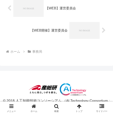
【WEB】運営委員会
【WEB開催】運営委員会
ホーム
事務局
© 2018 人工知能技術コンソーシアム （AI Technology Consortium :
AITeC ）.
メニュー
ホーム
検索
トップ
サイドバー