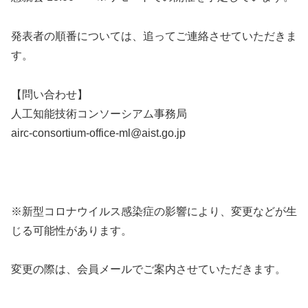
発表者の順番については、追ってご連絡させていただきま
す。
【問い合わせ】
人工知能技術コンソーシアム事務局
airc-consortium-office-ml@aist.go.jp
※新型コロナウイルス感染症の影響により、変更などが生
じる可能性があります。
変更の際は、会員メールでご案内させていただきます。