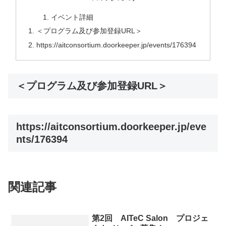
イベント詳細
＜プログラム及び参加登録URL＞
https://aitconsortium.doorkeeper.jp/events/176394
＜プログラム及び参加登録URL＞
https://aitconsortium.doorkeeper.jp/eve
nts/176394
関連記事
第2回 AITeC Salon プロジェ