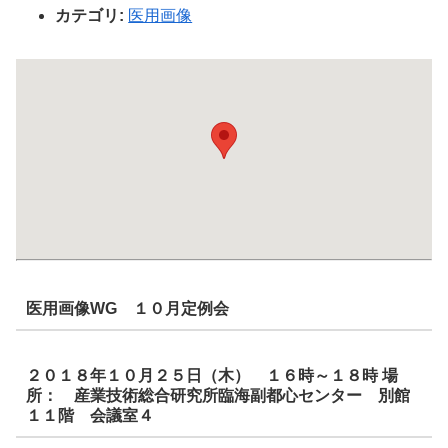
カテゴリ:
医用画像
医用画像WG １０月定例会
２０１８年１０月２５日（木） １６時～１８時 場
所： 産業技術総合研究所臨海副都心センター 別館
１１階 会議室４