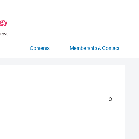
Contents
Membership＆Contact