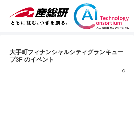
大手町フィナンシャルシティグランキュー
ブ3F
のイベント