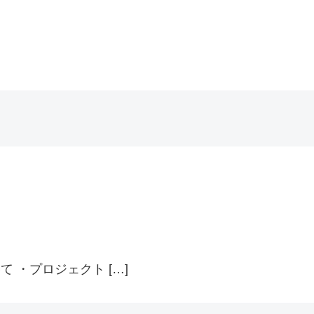
 ・プロジェクト […]