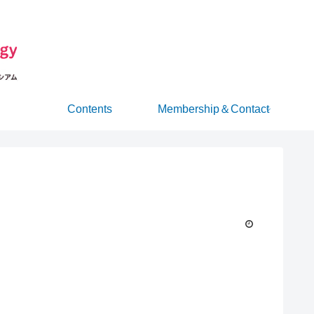
Contents
Membership＆Contact