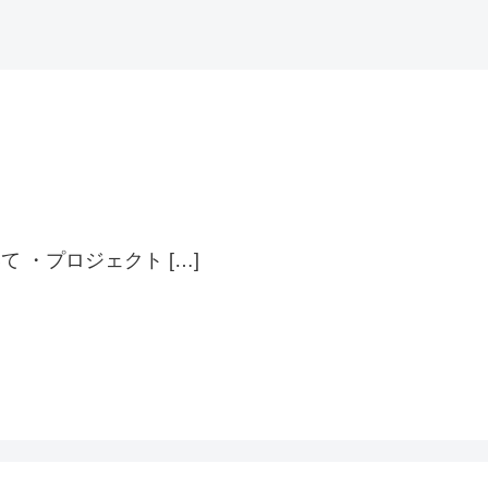
 ・プロジェクト […]