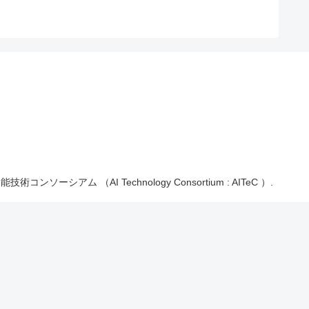
能技術コンソーシアム （AI Technology Consortium : AITeC ）.