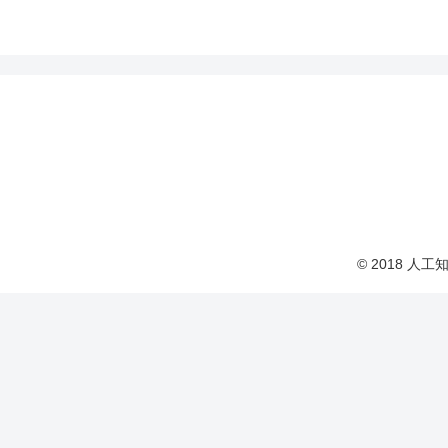
© 2018 人工知