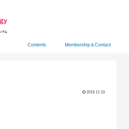
Contents
Membership＆Contact
2019.12.10