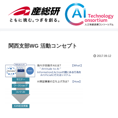
関西支部WG 活動コンセプト
2017.09.12