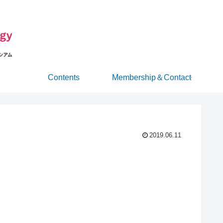
Contents
Membership＆Contact
2019.06.11