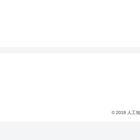
© 2018 人工知