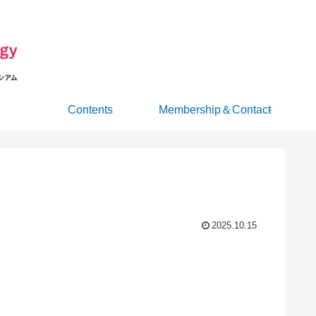
Contents
Membership＆Contact
2025.10.15