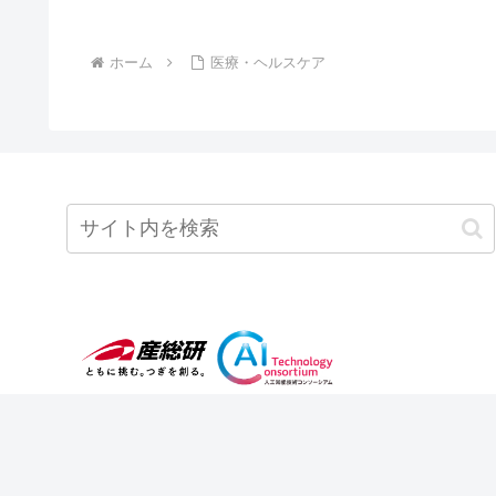
ホーム
医療・ヘルスケア