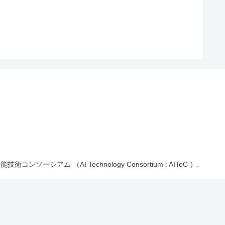
能技術コンソーシアム （AI Technology Consortium : AITeC ）.