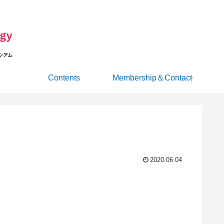
Contents
Membership＆Contact
2020.06.04