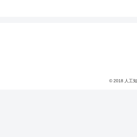
© 2018 人工知