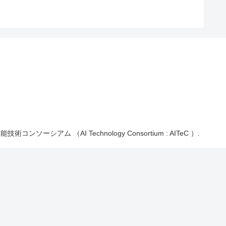
能技術コンソーシアム （AI Technology Consortium : AITeC ）.