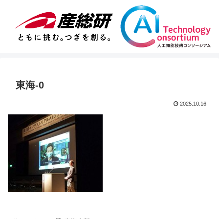
東海-0
2025.10.16