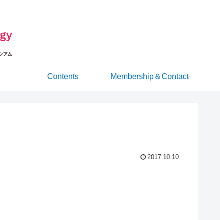
Contents
Membership＆Contact
2017.10.10