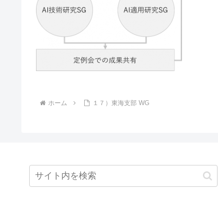
ホーム
１７）東海支部 WG