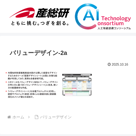
バリューデザイン-2a
2025.10.16
ホーム
バリューデザイン