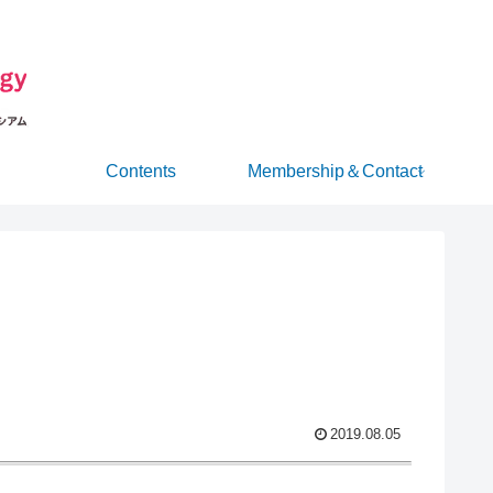
Contents
Membership＆Contact
2019.08.05