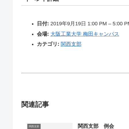
日付:
2019年9月19日 1:00 PM
–
5:00 
会場:
大阪工業大学 梅田キャンパス
カテゴリ:
関西支部
関連記事
関西支部 例会
関西支部