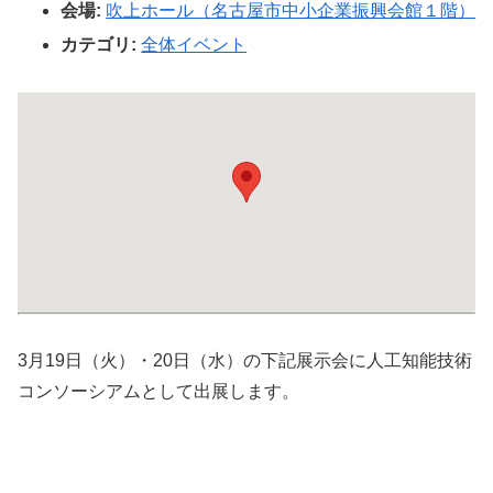
会場:
吹上ホール（名古屋市中小企業振興会館１階）
カテゴリ:
全体イベント
3月19日（火）・20日（水）の下記展示会に人工知能技術
コンソーシアムとして出展します。