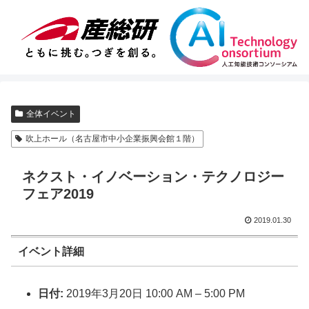
全体イベント
吹上ホール（名古屋市中小企業振興会館１階）
ネクスト・イノベーション・テクノロジー
フェア2019
2019.01.30
イベント詳細
日付:
2019年3月20日 10:00 AM
–
5:00 PM