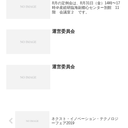
8月の定例会は、8月31日（金）14時〜17
時＠産総研臨海副都心センター別館 11
階 会議室２ です。
運営委員会
運営委員会
ネクスト・イノベーション・テクノロジ
ーフェア2019