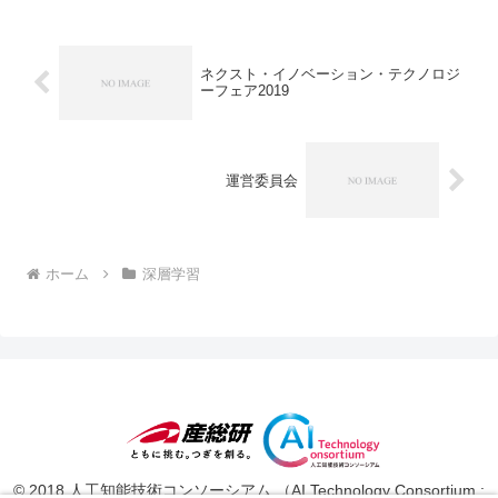
ネクスト・イノベーション・テクノロジ
ーフェア2019
運営委員会
ホーム
深層学習
© 2018 人工知能技術コンソーシアム （AI Technology Consortium :