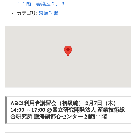
１１階 会議室２、３
カテゴリ:
深層学習
ABCI利用者講習会（初級編） 2月7日（木）
14:00 ～17:00 @国立研究開発法人 産業技術総
合研究所 臨海副都心センター 別館11階