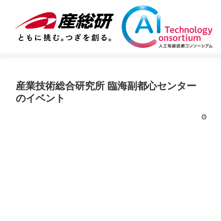
産業技術総合研究所 臨海副都心センター
のイベント